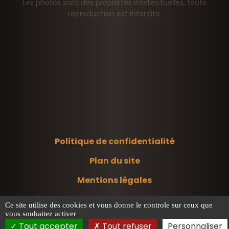
Les photos sont des propriétés intellectuelles, toute
reproduction est interdite.
Politique de confidentialité
Plan du site
Mentions légales
Ce site utilise des cookies et vous donne le controle sur ceux que
vous souhaitez activer
Tout accepter
Tout refuser
Personnaliser